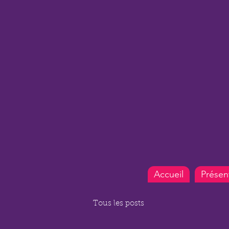
Accueil
Présen
Tous les posts