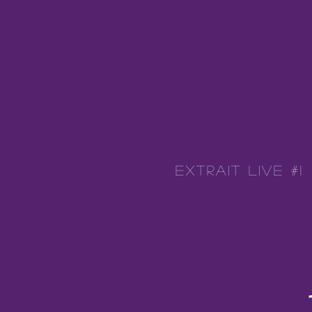
Extrait Live #1