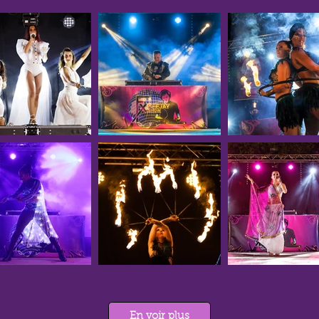
En voir plus