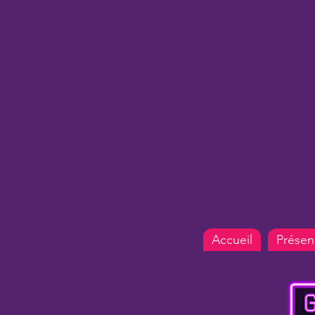
Accueil
Présen