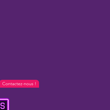
Contactez-nous !