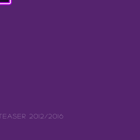
TEASER 2012/2016