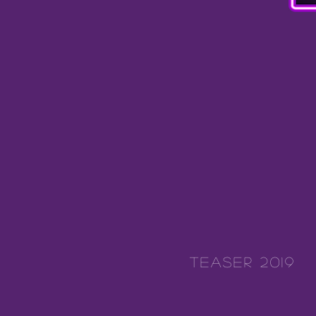
TEASER 2019