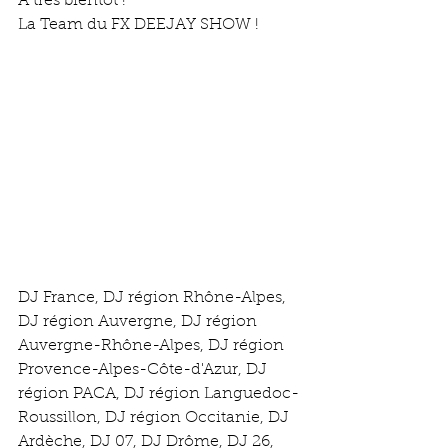
A très bientôt !
La Team du FX DEEJAY SHOW !
DJ France, DJ région Rhône-Alpes, 
DJ région Auvergne, DJ région 
Auvergne-Rhône-Alpes, DJ région 
Provence-Alpes-Côte-d'Azur, DJ 
région PACA, DJ région Languedoc-
Roussillon, DJ région Occitanie, DJ 
Ardèche, DJ 07, DJ Drôme, DJ 26, 