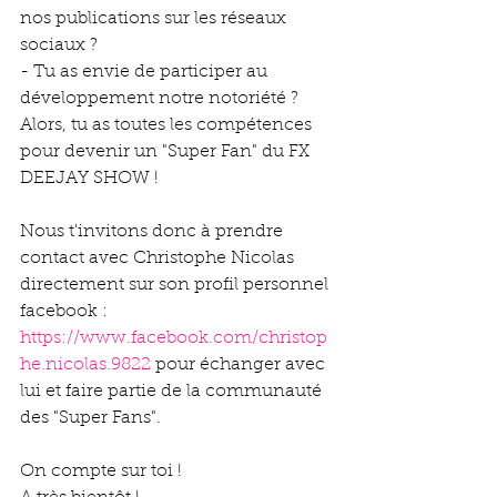
nos publications sur les réseaux 
sociaux ?
- Tu as envie de participer au 
développement notre notoriété ? 
Alors, tu as toutes les compétences 
pour devenir un "Super Fan" du FX 
DEEJAY SHOW !
Nous t'invitons donc à prendre 
contact avec Christophe Nicolas 
directement sur son profil personnel 
facebook : 
https://www.facebook.com/christop
he.nicolas.9822
 pour échanger avec 
lui et faire partie de la communauté 
des "Super Fans".
On compte sur toi !